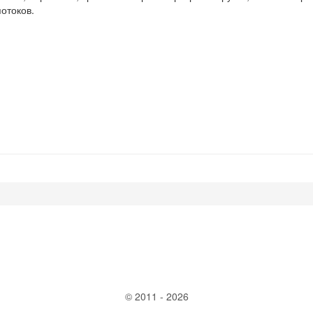
отоков.
© 2011 - 2026